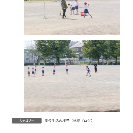
学校生活の様子（学校ブログ）
カテゴリー