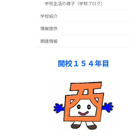
学校生活の様子（学校ブログ）
学校紹介
情報提供
関連情報
開校１５４年目