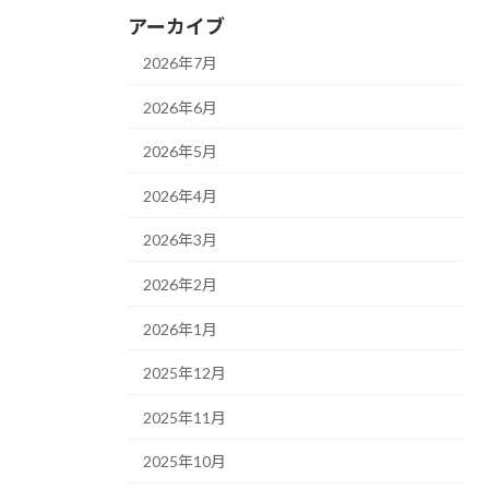
アーカイブ
2026年7月
2026年6月
2026年5月
2026年4月
2026年3月
2026年2月
2026年1月
2025年12月
2025年11月
2025年10月