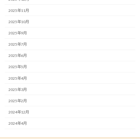
2025年11月
2025年10月
2025年9月
2025年7月
2025年6月
2025年5月
2025年4月
2025年3月
2025年2月
2024年12月
2024年4月