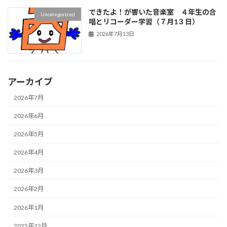
できたよ！が響いた音楽室 ４年生の合
Uncategorized
唱とリコーダー学習（７月1３日）
2026年7月13日
アーカイブ
2026年7月
2026年6月
2026年5月
2026年4月
2026年3月
2026年2月
2026年1月
2025年12月