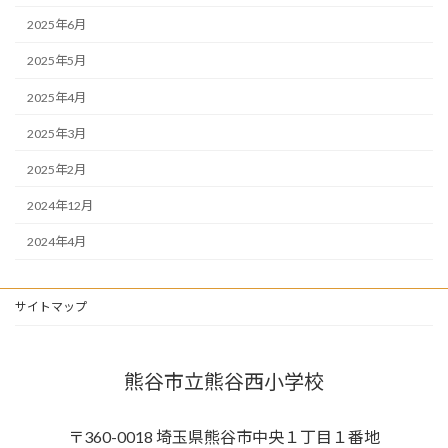
2025年6月
2025年5月
2025年4月
2025年3月
2025年2月
2024年12月
2024年4月
サイトマップ
熊谷市立熊谷西小学校
〒360-0018 埼玉県熊谷市中央１丁目１番地