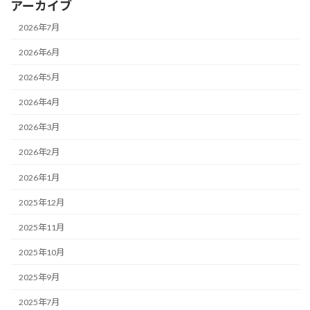
アーカイブ
2026年7月
2026年6月
2026年5月
2026年4月
2026年3月
2026年2月
2026年1月
2025年12月
2025年11月
2025年10月
2025年9月
2025年7月