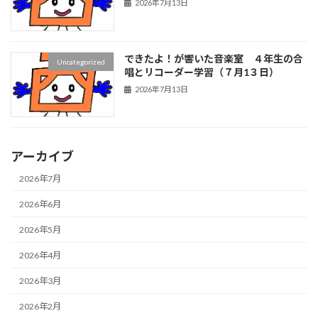
2026年7月13日
できたよ！が響いた音楽室 ４年生の合
Uncategorized
唱とリコーダー学習（７月1３日）
2026年7月13日
アーカイブ
2026年7月
2026年6月
2026年5月
2026年4月
2026年3月
2026年2月