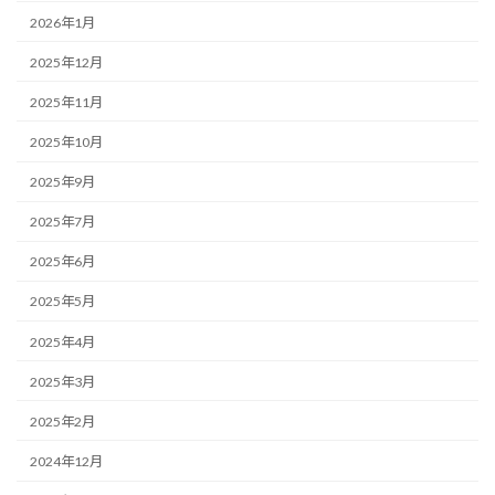
2026年1月
2025年12月
2025年11月
2025年10月
2025年9月
2025年7月
2025年6月
2025年5月
2025年4月
2025年3月
2025年2月
2024年12月