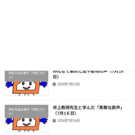
の時間（7月17日）
グ）
2026年7月17日
前期前半最終日～楽しく、安全な夏休み
学校生活の様子（学校ブロ
を～（7月1７日）
グ）
2026年7月17日
みんなで集めた虫や動物の声（7月16
学校生活の様子（学校ブロ
日）
グ）
2026年7月16日
井上教頭先生と学んだ「素敵な歌声」
学校生活の様子（学校ブロ
（7月1６日）
グ）
2026年7月16日