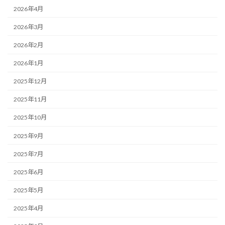
2026年4月
2026年3月
2026年2月
2026年1月
2025年12月
2025年11月
2025年10月
2025年9月
2025年7月
2025年6月
2025年5月
2025年4月