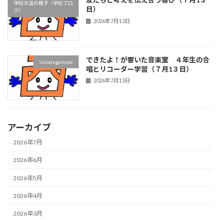
学校生活の様子（学校ブロ
日）
グ）
2026年7月13日
できたよ！が響いた音楽室 ４年生の合
Uncategorized
唱とリコーダー学習（７月1３日）
2026年7月13日
アーカイブ
2026年7月
2026年6月
2026年5月
2026年4月
2026年3月