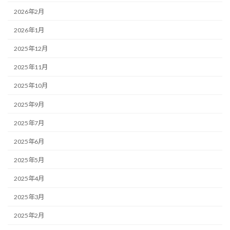
2026年2月
2026年1月
2025年12月
2025年11月
2025年10月
2025年9月
2025年7月
2025年6月
2025年5月
2025年4月
2025年3月
2025年2月