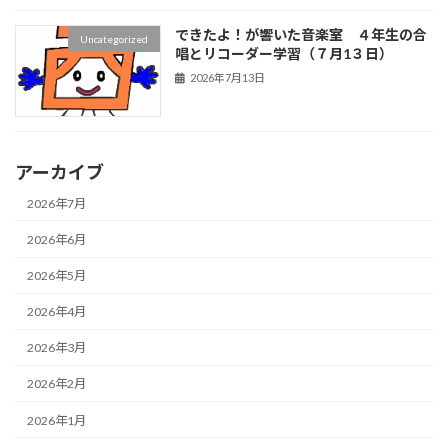
できたよ！が響いた音楽室 ４年生の合
Uncategorized
唱とリコーダー学習（７月1３日）
2026年7月13日
アーカイブ
2026年7月
2026年6月
2026年5月
2026年4月
2026年3月
2026年2月
2026年1月