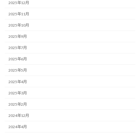
2025年12月
2025年11月
2025年10月
2025年9月
2025年7月
2025年6月
2025年5月
2025年4月
2025年3月
2025年2月
2024年12月
2024年4月